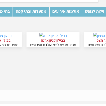
וילות לנופש
אולמות אירועים
מסעדות ובתי קפה
בתי מל
ר הצפון
בבילון קניון ארנה
בבילון 
דת ואירועים
מחיר מבצע לימי הולדת ואירועים
מחיר מבצע לי