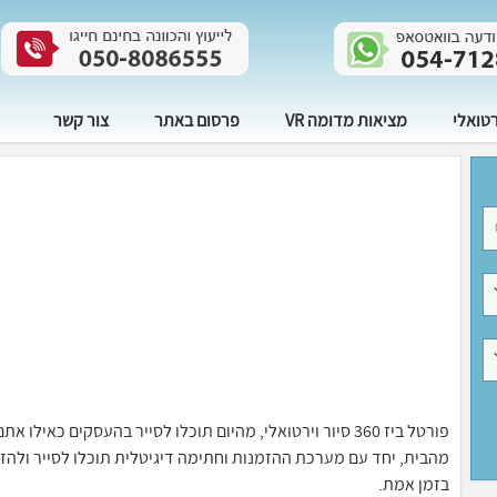
רטואלי
מציאות מדומה VR
פרסום באתר
צור קשר
פורטל ביז 360 סיור וירטואלי, מהיום תוכלו לסייר בהעסקים 
בזמן אמת.