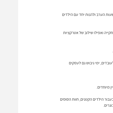
עות הערב ולהנות יחד עם הילדים
חקייה ואפילו שילוב של אטרקציות
לעובדים, ימי גיבוש גם לעסקים
ן מיוחדים.
בור הילדים הקטנים, חוות הסוסים
גרים.