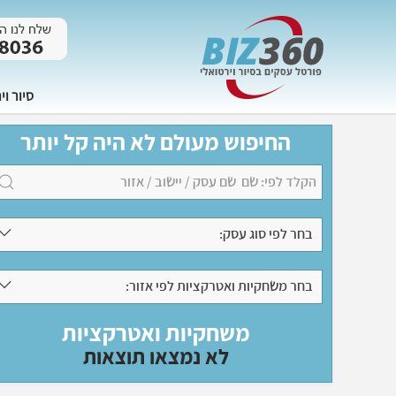
סיור וי
החיפוש מעולם לא היה קל יותר
בחר לפי סוג עסק:
בחר משחקיות ואטרקציות לפי אזור:
משחקיות ואטרקציות
לא נמצאו תוצאות