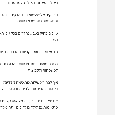
בשילוב משחקי באולינג למוזמנים.
פארקים של שעשועים : פארקים כדוגמת 
והמשפחה ביום שכולו חוויה.
טיולים בחיק בטבע נהדרים בכל גיל. הא
בצפון.
גם משחקיות ואטרקציות במרכז הם פתר
רכיבת סוסים במתחם חוויית הרוכבים, ביק
למשפחות ולקבוצות.
איך לבחור פעילות מתאימה לילדים?
כל הורה מכיר את ילדיו בצורה הטובה ב
אנו מציעים מבחר גדול של אטרקציות ל
מתאימות גם לילדים גדולים יותר, אטרק