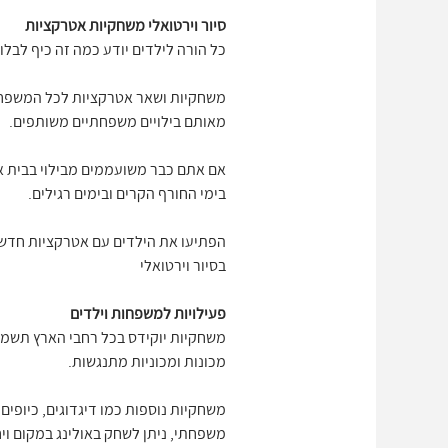
סיור וירטואלי משחקיות אטרקציות
כל הורה לילדים יודע כמה זה כיף לבלו
משחקיות ושאר אטרקציות לכל המשפחה, 
מאותם בילויים משפחתיים משותפים.
אם אתם כבר משועממים מבילוי בבית א
בימי החורף הקרים ובימים רגילים.
בסיור וירטואלי
פעילויות למשפחות וילדים
משחקיות יוקידס בכל רחבי הארץ תשמח
מכונות ומכוניות מתנגשות.
משחקיות נוספות כמו דיגדוגים, כיופים
משפחתי, ניתן לשחק באולינג במקום ויח