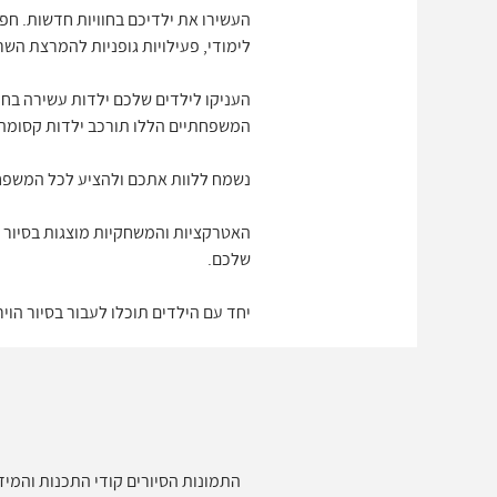
העשירו את ילדיכם בחוויות חדשות. חפ
לימודי, פעילויות גופניות להמרצת השרי
העניקו לילדים שלכם ילדות עשירה בחוו
המשפחתיים הללו תורכב ילדות קסומה.
נשמח ללוות אתכם ולהציע לכל המשפח
שלכם.
יחד עם הילדים תוכלו לעבור בסיור ה
התמונות הסיורים קודי התכנות והמידע