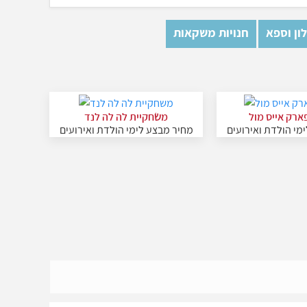
ון וספא
חנויות משקאות
פארק אייס מול
משחקיית לה לה לנד
מי הולדת ואירועים
מחיר מבצע לימי הולדת ואירועים