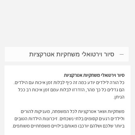
סיור וירטואלי משחקיות אטרקציות
סיור וירטואלי משחקיות אטרקציות
כל הורה לילדים יודע כמה זה כיף לבלות זמן איכות עם הילדים.
הם גדלים כל כך מהר, הזדרזו לבלות עמם זמן איכות רב ככל
הניתן.
משחקיות ושאר אטרקציות לכל המשפחה, מעניקות להורים
ולילדים רגעים קסומים בלתי נשכחים. זיכרונות הילדות הטובים
ביותר שלכם ושלהם יורכבו מאותם בילויים משפחתיים משותפים.