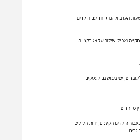
עות הערב ולהנות יחד עם הילדים
חקייה ואפילו שילוב של אטרקציות
לעובדים, ימי גיבוש גם לעסקים
ן מיוחדים.
בור הילדים הקטנים, חוות הסוסים
גרים.