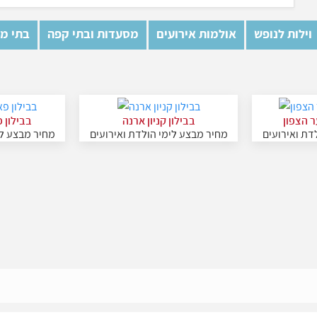
וילות לנופש
אולמות אירועים
מסעדות ובתי קפה
בתי מל
ר הצפון
בבילון קניון ארנה
בבילון 
דת ואירועים
מחיר מבצע לימי הולדת ואירועים
מחיר מבצע לי