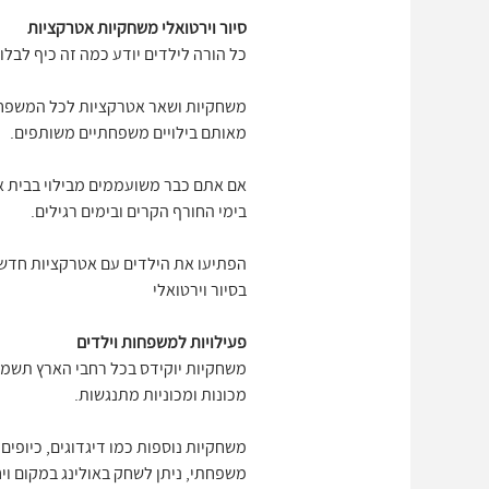
סיור וירטואלי משחקיות אטרקציות
כל הורה לילדים יודע כמה זה כיף לבלו
משחקיות ושאר אטרקציות לכל המשפחה, 
מאותם בילויים משפחתיים משותפים.
אם אתם כבר משועממים מבילוי בבית א
בימי החורף הקרים ובימים רגילים.
בסיור וירטואלי
פעילויות למשפחות וילדים
משחקיות יוקידס בכל רחבי הארץ תשמח
מכונות ומכוניות מתנגשות.
משחקיות נוספות כמו דיגדוגים, כיופים
משפחתי, ניתן לשחק באולינג במקום ויח