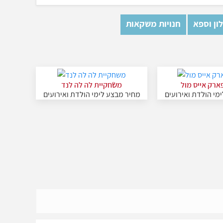
ון וספא
חנויות משקאות
פארק אייס מול
משחקיית לה לה לנד
מי הולדת ואירועים
מחיר מבצע לימי הולדת ואירועים