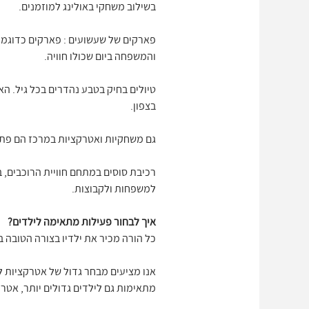
בשילוב משחקי באולינג למוזמנים.
פארקים של שעשועים : פארקים כדוגמת 
והמשפחה ביום שכולו חוויה.
טיולים בחיק בטבע נהדרים בכל גיל. הא
בצפון.
גם משחקיות ואטרקציות במרכז הם פתר
רכיבת סוסים במתחם חוויית הרוכבים, ביק
למשפחות ולקבוצות.
איך לבחור פעילות מתאימה לילדים?
כל הורה מכיר את ילדיו בצורה הטובה ב
אנו מציעים מבחר גדול של אטרקציות ל
מתאימות גם לילדים גדולים יותר, אטרק