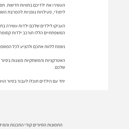
העשירו את ילדיכם בחוויות חדשות. חפ
לימודי, פעילויות גופניות להמרצת השרי
העניקו לילדים שלכם ילדות עשירה בחוו
המשפחתיים הללו תורכב ילדות קסומה.
נשמח ללוות אתכם ולהציע לכל המשפח
שלכם.
יחד עם הילדים תוכלו לעבור בסיור ה
התמונות הסיורים קודי התכנות והמידע