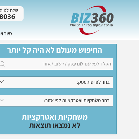
סיור וי
החיפוש מעולם לא היה קל יותר
בחר לפי סוג עסק:
בחר משחקיות ואטרקציות לפי אזור:
משחקיות ואטרקציות
לא נמצאו תוצאות