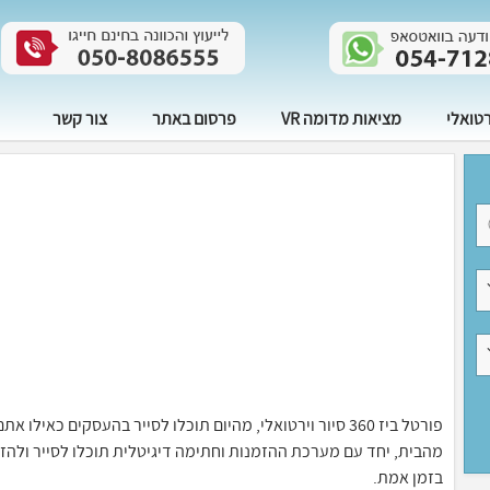
רטואלי
מציאות מדומה VR
פרסום באתר
צור קשר
פורטל ביז 360 סיור וירטואלי, מהיום תוכלו לסייר בהעסקים 
בזמן אמת.