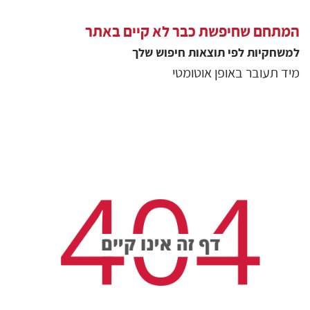
המתחם שחיפשת כבר לא קיים באתר
למשחקיות
לפי תוצאות חיפוש שלך
מיד תעובר באופן אוטומטי
גולשים שצפו בסיור
27896
צפיות