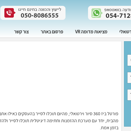
רטואלי
מציאות מדומה VR
פרסום באתר
צור קשר
פורטל ביז 360 סיור וירטואלי, מהיום תוכלו לסייר בהעסקים 
בזמן אמת.