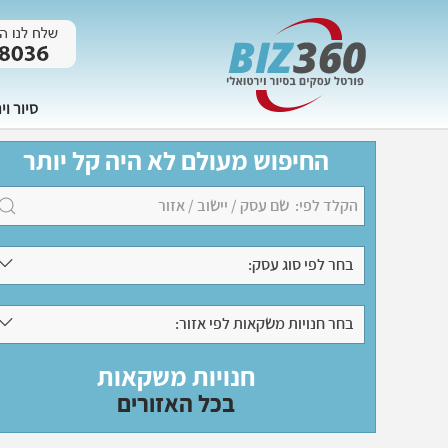
סיור וי
החיפוש מעולם לא היה קל יותר
בחר לפי סוג עסק:
בחר חנויות משקאות לפי אזור:
חנויות משקאות
בכל האזורים