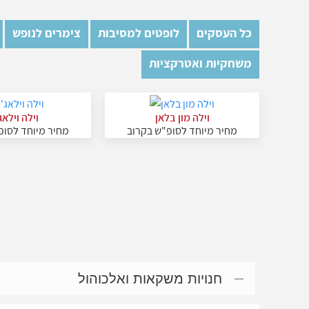
כל העסקים
לופטים למסיבות
צימרים לנופש
משחקיות ואטרקציות
וילה מון בלאן
וילה וילאג'
מחיר מיוחד לסופ"ש בקרוב
מחיר מיוחד לסופ
חנויות משקאות ואלכוהול