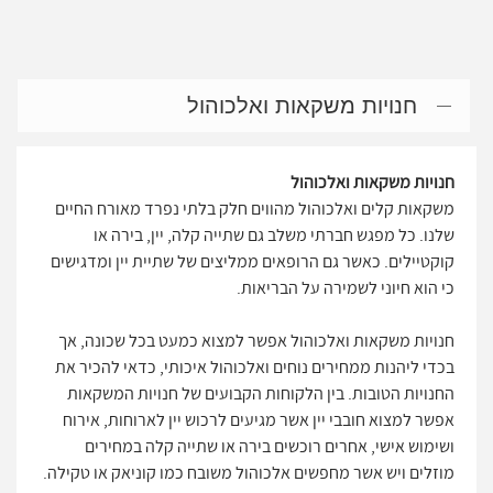
חנויות משקאות ואלכוהול
חנויות משקאות ואלכוהול
משקאות קלים ואלכוהול מהווים חלק בלתי נפרד מאורח החיים
שלנו. כל מפגש חברתי משלב גם שתייה קלה, יין, בירה או
קוקטיילים. כאשר גם הרופאים ממליצים של שתיית יין ומדגישים
כי הוא חיוני לשמירה על הבריאות.
חנויות משקאות ואלכוהול אפשר למצוא כמעט בכל שכונה, אך
בכדי ליהנות ממחירים נוחים ואלכוהול איכותי, כדאי להכיר את
החנויות הטובות. בין הלקוחות הקבועים של חנויות המשקאות
אפשר למצוא חובבי יין אשר מגיעים לרכוש יין לארוחות, אירוח
ושימוש אישי, אחרים רוכשים בירה או שתייה קלה במחירים
מוזלים ויש אשר מחפשים אלכוהול משובח כמו קוניאק או טקילה.