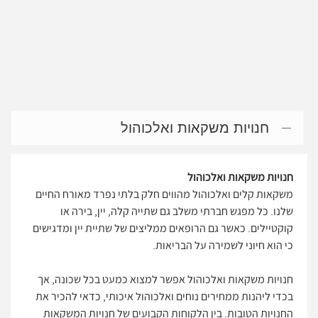
חנויות משקאות ואלכוהול
חנויות משקאות ואלכוהול
משקאות קלים ואלכוהול מהווים חלק בלתי נפרד מאורח החיים
שלנו. כל מפגש חברתי משלב גם שתייה קלה, יין, בירה או
קוקטיילים. כאשר גם הרופאים ממליצים של שתיית יין ומדגישים
כי הוא חיוני לשמירה על הבריאות.
חנויות משקאות ואלכוהול אפשר למצוא כמעט בכל שכונה, אך
בכדי ליהנות ממחירים נוחים ואלכוהול איכותי, כדאי להכיר את
החנויות הטובות. בין הלקוחות הקבועים של חנויות המשקאות