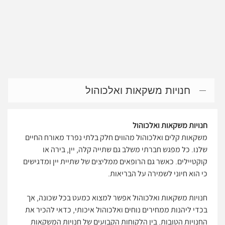
חנויות משקאות ואלכוהול
חנויות משקאות ואלכוהול
משקאות קלים ואלכוהול מהווים חלק בלתי נפרד מאורח החיים
שלנו. כל מפגש חברתי משלב גם שתייה קלה, יין, בירה או
קוקטיילים. כאשר גם הרופאים ממליצים של שתיית יין ומדגישים
כי הוא חיוני לשמירה על הבריאות.
חנויות משקאות ואלכוהול אפשר למצוא כמעט בכל שכונה, אך
בכדי ליהנות ממחירים נוחים ואלכוהול איכותי, כדאי להכיר את
החנויות הטובות. בין הלקוחות הקבועים של חנויות המשקאות