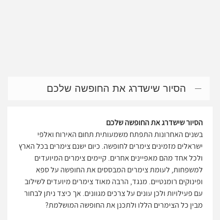
הסיור שישדרג את החופשה שלכם
הסיור שישדרג את החופשה שלכם
בשנים האחרונות התפתח משמעותית תחום האירוח ואלפי
ישראלים מזמינים צימרים לחופשה. כיום ישנם צימרים בכל הארץ
ולכל אחד מהם מאפיינים אחרים. קיימים צימרים המיועדים
למשפחות, לעומת צימרים המבססים את החופשה על ספא
ופינוקים רומנטיים. מנגד, הרבה מאוד צימרים מיועדים לשילוב
עם פעילויות ולכן עונים על צרכים מגוונים. אך כיצד ניתן לבחור
מבין כל הצימרים הללו ולתכנן את החופשה המושלמת?