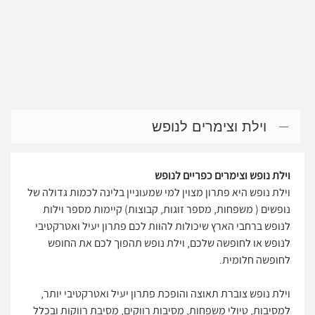
וילת וצימרים לנופש
וילת נופש וצימרים כפריים לנופש
וילת נופש היא פתרון מצוין למי שמעוניין בלינה לכמות גדולה של
נופשים ( משפחות, מספר זוגות, קבוצות) קיימות מספר וילות
לנופש ברחבי הארץ שיכולות להוות לכם פתרון יעיל ואטרקטיבי
לנופש או לחופשה שלכם, וילת נופש תהפוך לכם את החופש
לחופשה חלומית.
וילת נופש צוברת תאוצה והופכת פתרון יעיל ואטרקטיבי יותר,
למסיבות, טיולי משפחות, מסיבות רווקים, מסיבת רווקות ובכלל