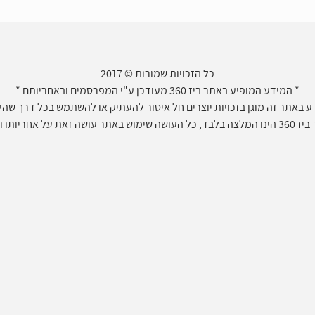
כל הזכויות שמורות © 2017
* המידע המופיע באתר ביז 360 מעודכן ע"י המפרסמים ובאחריותם *
 באתר זה מוגן בזכויות יוצרים חל איסור להעתיק או להשתמש בכל דרך שהיא 
חריותו ועל דעתו בלבד.