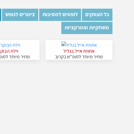
כל העסקים
לופטים למסיבות
צימרים לנופש
משחקיות ואטרקציות
אחוזת אייל בגליל
וילת הבוק
מחיר מיוחד לסופ"ש בקרוב
מחיר מיוחד לסופ