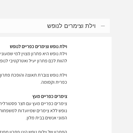
וילת וצימרים לנופש
וילת נופש וצימרים כפריים לנופש
וילת נופש היא פתרון מצוין למי שמעוני
להוות לכם פתרון יעיל ואטרקטיבי לנו
וילת נופש צוברת תאוצה והופכת פתרון י
כפרית וקסומה.
צימרים כפריים מעץ