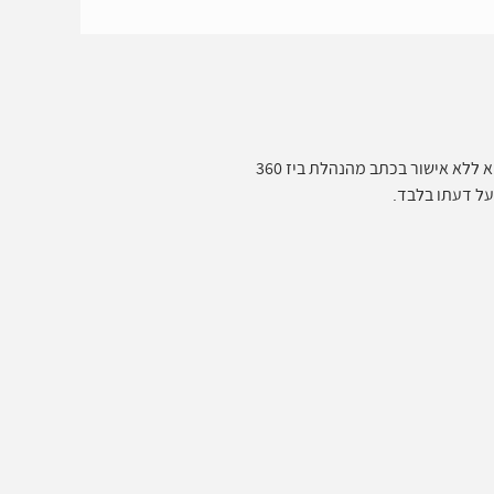
ללא אישור בכתב מהנהלת ביז 360