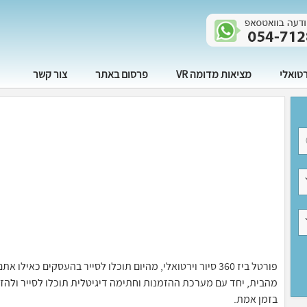
רטואלי
מציאות מדומה VR
פרסום באתר
צור קשר
פורטל ביז 360 סיור וירטואלי, מהיום תוכלו לסייר בהעסקים 
בזמן אמת.