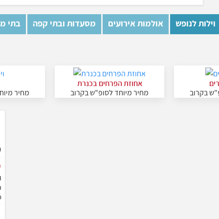
וילות לנופש
אולמות אירועים
מסעדות ובתי קפה
בתי מל
רים
אחוזת הפרחים בכנרת
ו
"ש בקרוב
מחיר מיוחד לסופ"ש בקרוב
מחיר מיוח
ו
סלון