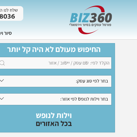
סיור וי
החיפוש מעולם לא היה קל יותר
בחר לפי סוג עסק:
בחר וילות לנופש לפי אזור:
וילות לנופש
בכל האזורים