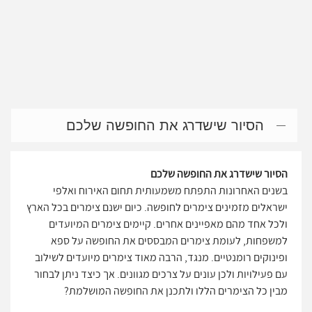
הסיור שישדרג את החופשה שלכם
הסיור שישדרג את החופשה שלכם
בשנים האחרונות התפתח משמעותית תחום האירוח ואלפי
ישראלים מזמינים צימרים לחופשה. כיום ישנם צימרים בכל הארץ
ולכל אחד מהם מאפיינים אחרים. קיימים צימרים המיועדים
למשפחות, לעומת צימרים המבססים את החופשה על ספא
ופינוקים רומנטיים. מנגד, הרבה מאוד צימרים מיועדים לשילוב
עם פעילויות ולכן עונים על צרכים מגוונים. אך כיצד ניתן לבחור
מבין כל הצימרים הללו ולתכנן את החופשה המושלמת?