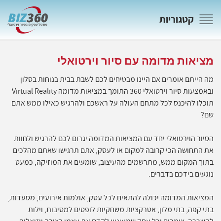
קטגוריות
מציאות מדומה עם סיור וירטואלי
מה הייתם אומרים אם היינו מבטיחים לכם לשבת בבית בנוחות בסלון
ובאמצעות סיור וירטואלי 360 התומך במציאות מדומה Virtual Reality
תוכלו להיכנס לכל מתחם העולה על ראשכם ולהרגיש כאילו ממש אתם
שם?
הסיור הוירטואלי יחד עם המציאות המדומה יגרום לכם להרגיש ולחוות
את התחושה הכי קרובה למקום או לעסק, אתם תרגישו שאתם מהלכים
בתוך המקום ממש, מתרשמים מהעיצוב, שומעים את המוזיקה, כמעט
נוגעים בידכם בדברים.
המציאות המדומה יכולה להתאים לכל עסק, אולמות אירועים, מסעדות,
בתי קפה, בתי מלון, אטרקציות משחקיות לופטים למסיבות, וילות