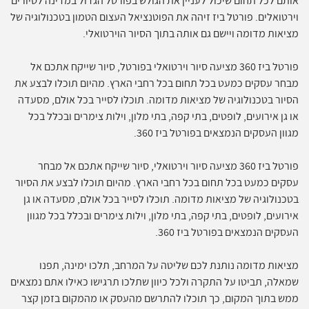
אותם לכל תחום שיכול לעניין את הגולש בפורטל הגדול במדינה לסיורים
וירטואלים. פורטל ביז זיהה את הפוטנציאל העצום הטמון בטכנולוגיה של
מציאות מדומה ויישם גם אותה בתוך הסיור הוירטואלי.
פורטל ביז 360 מציעה סיור וירטואלי בפורטל, סיור שייקח אתכם אל
מבחר עסקים כמעט בכל תחום בכל רחבי הארץ. מהיום תוכלו לבצע את
הסיור בטכנולוגיה של מציאות מדומה. תוכלו לסייר בכל אולם, מסעדה
או גן אירועים, לופטים, בתי קפה, בתי מלון, וילות צימרים ובכלל בכל
מגוון העסקים הנמצאים בפורטל ביז 360.
פורטל ביז 360 מציעה סיור וירטואלי, סיור שייקח אתכם אל מבחר
עסקים כמעט בכל תחום בכל רחבי הארץ. מהיום תוכלו לבצע את הסיור
בטכנולוגיה של מציאות מדומה. תוכלו לסייר בכל אולם, מסעדה או גן
אירועים, לופטים, בתי קפה, בתי מלון, וילות צימרים ובכלל בכל מגוון
העסקים הנמצאים בפורטל ביז 360.
מציאות מדומה נותנת לכם שליטה על המרחב, תלכו ימינה, תפנו
שמאלה, תביטו על התקרה ולכל כיוון שתלכו תרגישו כאילו אתם נמצאים
ממש בתוך המקום, כך תוכלו להתרשם מהעסק או מהמקום בזמן קצר