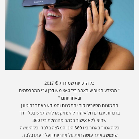
כל הזכויות שמורות © 2017
* המידע המופיע באתר ביז 360 מעודכן ע"י המפרסמים
ובאחריותם *
התמונות הסיורים קודי התכנות והמידע באתר זה מוגן
בזכויות יוצרים חל איסור להעתיק או להשתמש בכל דרך
שהיא ללא אישור בכתב מהנהלת ביז 360
כל האמור באתר ביז 360 הינו המלצה בלבד, כל העושה
שימוש באתר עושה זאת על אחריותו ועל דעתו בלבד.