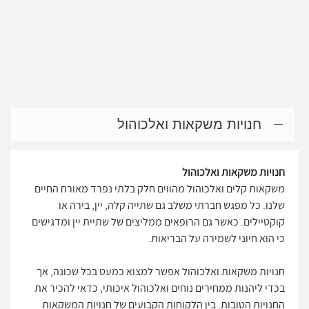
חנויות משקאות ואלכוהול
חנויות משקאות ואלכוהול
משקאות קלים ואלכוהול מהווים חלק בלתי נפרד מאורח החיים
שלנו. כל מפגש חברתי משלב גם שתייה קלה, יין, בירה או
קוקטיילים. כאשר גם הרופאים ממליצים של שתיית יין ומדגישים
כי הוא חיוני לשמירה על הבריאות.
חנויות משקאות ואלכוהול אפשר למצוא כמעט בכל שכונה, אך
בכדי ליהנות ממחירים נוחים ואלכוהול איכותי, כדאי להכיר את
החנויות הטובות. בין הלקוחות הקבועים של חנויות המשקאות