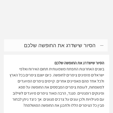
הסיור שישדרג את החופשה שלכם
הסיור שישדרג את החופשה שלכם
בשנים האחרונות התפתח משמעותית תחום האירוח ואלפי
ישראלים מזמינים צימרים לחופשה. כיום ישנם צימרים בכל הארץ
ולכל אחד מהם מאפיינים אחרים. קיימים צימרים המיועדים
למשפחות, לעומת צימרים המבססים את החופשה על ספא
ופינוקים רומנטיים. מנגד, הרבה מאוד צימרים מיועדים לשילוב
עם פעילויות ולכן עונים על צרכים מגוונים. אך כיצד ניתן לבחור
מבין כל הצימרים הללו ולתכנן את החופשה המושלמת?