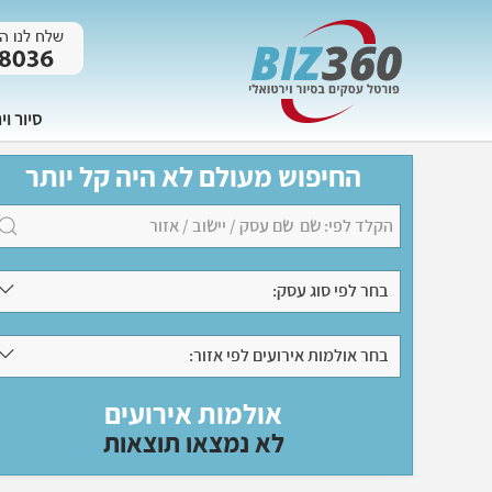
סיור וי
החיפוש מעולם לא היה קל יותר
בחר לפי סוג עסק:
בחר אולמות אירועים לפי אזור:
אולמות אירועים
לא נמצאו תוצאות