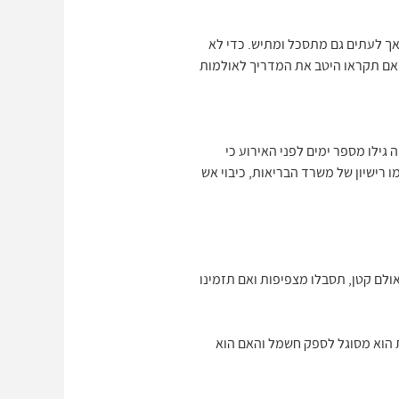
 אך לעתים גם מתסכל ומתיש. כדי לא
 אם תקראו היטב את המדריך לאולמות
גילו מספר ימים לפני האירוע כי
ו רישיון של משרד הבריאות, כיבוי אש
ולם קטן, תסבלו מצפיפות ואם תזמינו
 הוא מסוגל לספק חשמל והאם הוא