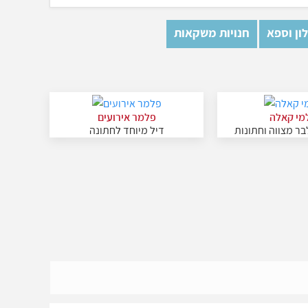
ון וספא
חנויות משקאות
מי קאלה
פלמר אירועים
בר מצווה וחתונות
דיל מיוחד לחתונה