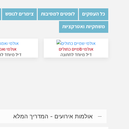
כל העסקים
לופטים למסיבות
צימרים לנופש
משחקיות ואטרקציות
אולמי שמיים כחולים
אולמי ואמ
דיל מיוחד לחתונה
דיל מיוחד ל
אולמות אירועים - המדריך המלא