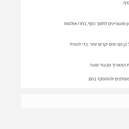
יף.
 ומעוניינים לחסוך כסף, בחרו אולמות
 הם ימים יקרים יותר. כדי להוזיל
 מומלצים ולהתמקד בהם.