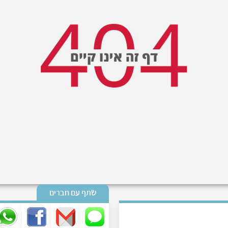
שתף עם חברים