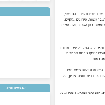
שים ביופיו ובעיצובו החדשני,
, בר מצווה, אירועים עסקיים,
מרשימות כגון השקות, ועוד עשרות
ות שיופיעו בתפריט עשיר ומיוחד
וכלו בנוסף ליהנות מתפריט
מה רמות.
האירוע וליהנות משירותים
כמו ברית, חופה, פדיון, וכל
מבצעים חמים
ים, יחס אישי והתאמת האירוע לפי