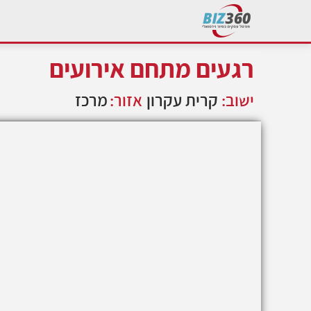
רגעים מתחם אירועים
ישוב:
קרית עקרון
אזור:
מרכז