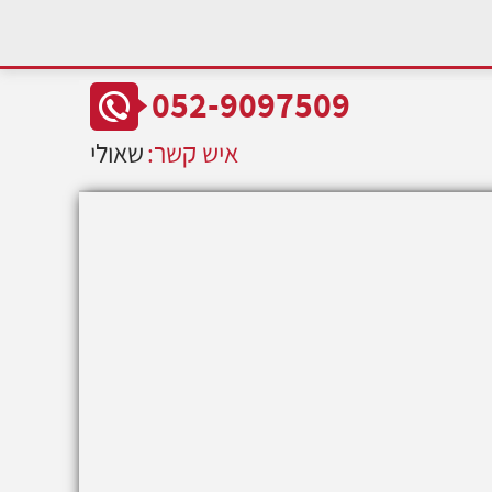
052-9097509
איש קשר:
שאולי