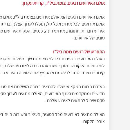
אולם האירועים רגעים, צומת ביל"ו, קריית עקרון.
אולם האירועים רגעים הוא אולם אירועים בצומת ביל"ו, אולם מר
אולם אירועים לכל אירוע ולכל גיל, תוכלו לערוך אצלנו, בריתות
אירועי חברות, חתונות, אירועי חינה, כנסים, הפקות אירועים 
סוגים של אירועים.
התפריט של רגעים צומת ביל"ו
באולם האירועים רגעים תוכלו למצוא מנות שף מעולות ומוקפד
לפי בחירת הלקוח שכמובן יוגשו באהבה רבה לאורחים שלכם, ת
קינוחים מיוחד שתוכלו לשמח ולהקפיץ את האווירה באירוע בכ
בעזרת הצוות המקצועי שלנו להתאים בצורה מושלמת את סגנון 
חדישים ומתקדמים בענף האירועים, האולם מתאים לערוך טקסים 
טקס שיכול להתאים לאירוע שלכם.
האולם מתאים לאירועים מכל הסוגים, העיצוב והשירות הייחודי
צורכי הלקוח.