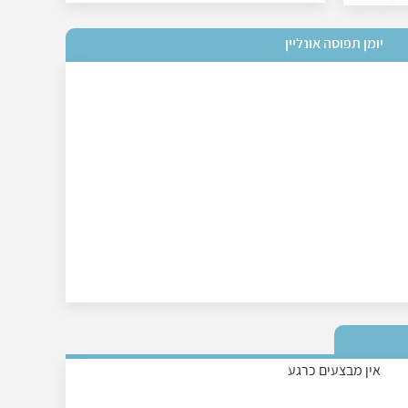
יומן תפוסה אונליין
אין מבצעים כרגע