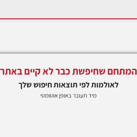
המתחם שחיפשת כבר לא קיים באתר
לאולמות
לפי תוצאות חיפוש שלך
מיד תעובר באופן אוטומטי