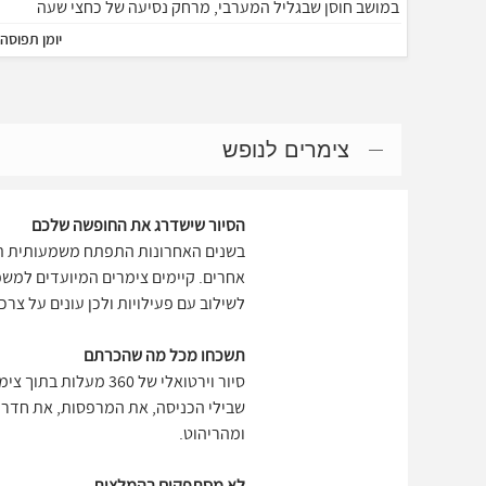
במושב חוסן שבגליל המערבי, מרחק נסיעה של כחצי שעה
מהעיר נהרייה
יומן תפוסה
צימרים לנופש
הסיור שישדרג את החופשה שלכם
בשנים האחרונות התפתח משמעותית תחו
אחרים. קיימים צימרים המיועדים למשפ
לשילוב עם פעילויות ולכן עונים על צר
תשכחו מכל מה שהכרתם