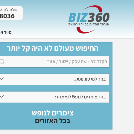
סיור וי
החיפוש מעולם לא היה קל יותר
בחר לפי סוג עסק:
בחר צימרים לנופש לפי אזור:
צימרים לנופש
בכל האזורים