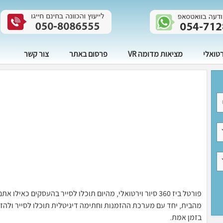
רטואלי
מציאות מדומה VR
פרסום באתר
צור קשר
פורטל ביז 360 סיור וירטואלי, מהיום תוכלו לסייר בהעסקים 
בזמן אמת.