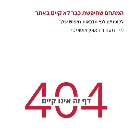
המתחם שחיפשת כבר לא קיים באתר
ללופטים
לפי תוצאות חיפוש שלך
מיד תעובר באופן אוטומטי
גולשים שצפו בסיור
11352
צפיות