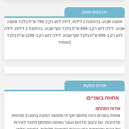
מבצעים חמים
אמצע שבוע: בהזמנת 2 לילות, לילה לזוג רק ב-799 ש"ח בלבד אמצע
שבוע: לילה לזוג רק ב-999 ש"ח בלבד סוף שבוע: בהזמנת 2 לילות, לילה
לזוג רק ב-999 ש"ח בלבד סוף שבוע: לילה לזוג רק ב-1299 ש"ח בלבד
{המחיר
אודות המקום
אחוזה בשניים:
אודות המתחם:
אחוזה בשניים הינה מתחם יוקרתי ומפואר המונה בתוכו 3 סוויטות
מרהיבות. עם עיצוב מדהים ועוצר נשימה המתחם מיועד לאירוח