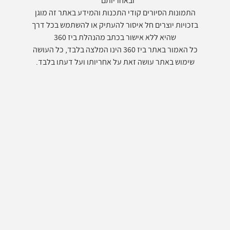
התמונות הסיורים קודי התכנות והמידע באתר זה מוגן
בזכויות יוצרים חל איסור להעתיק או להשתמש בכל דרך
שהיא ללא אישור בכתב מהנהלת ביז 360
כל האמור באתר ביז 360 הינו המלצה בלבד, כל העושה
שימוש באתר עושה זאת על אחריותו ועל דעתו בלבד.