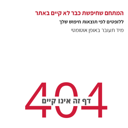
המתחם שחיפשת כבר לא קיים באתר
ללופטים
לפי תוצאות חיפוש שלך
מיד תעובר באופן אוטומטי
גולשים שצפו בסיור
75676
צפיות