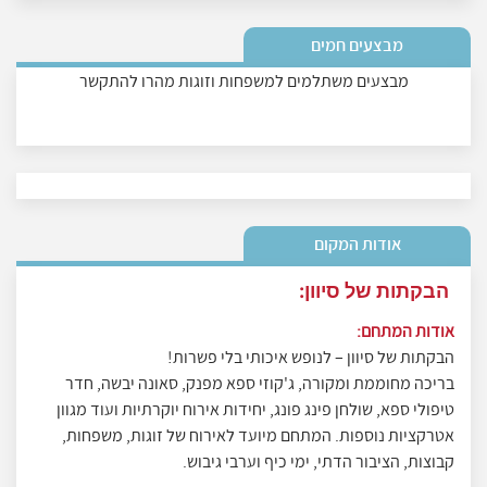
מבצעים חמים
מבצעים משתלמים למשפחות וזוגות מהרו להתקשר
אודות המקום
הבקתות של סיוון:
אודות המתחם:
הבקתות של סיוון – לנופש איכותי בלי פשרות!
בריכה מחוממת ומקורה, ג'קוזי ספא מפנק, סאונה יבשה, חדר
טיפולי ספא, שולחן פינג פונג, יחידות אירוח יוקרתיות ועוד מגוון
אטרקציות נוספות. המתחם מיועד לאירוח של זוגות, משפחות,
קבוצות, הציבור הדתי, ימי כיף וערבי גיבוש.