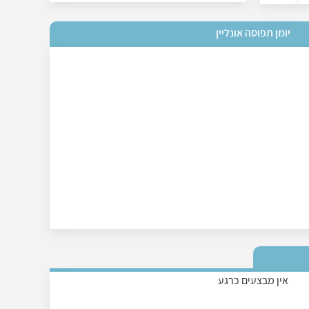
יומן תפוסה אונליין
אין מבצעים כרגע