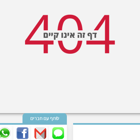
שתף עם חברים