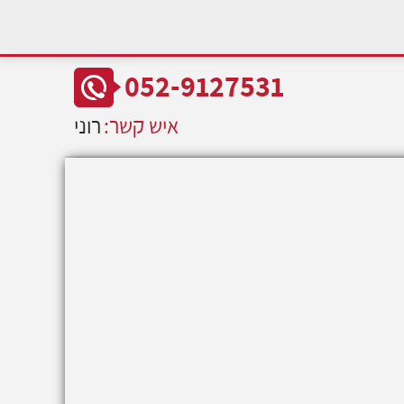
052-9127531
איש קשר:
רוני