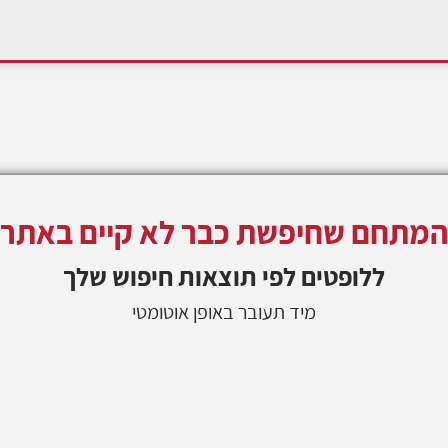
המתחם שחיפשת כבר לא קיים באתר
ללופטים
לפי תוצאות חיפוש שלך
מיד תעובר באופן אוטומטי