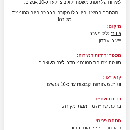
לאירוח של זוגות, משפחות וקבוצות עד כ-10 אנשים.
המתחם החיצוני הינו כולו מקורה, הבריכה הינה מחוממת
ומקורה!
מיקום:
איזור:
גליל מערבי.
יישוב:
עבדון.
מספר יחידות האירוח:
סוויטה מרווחת המונה 2 חדרי לינה מעוצבים.
קהל יעד:
זוגות, משפחות וקבוצות עד כ-10 אנשים.
בריכת שחייה:
בריכת שחייה מחוממת ומקורה.
מתחם פנימי:
המתחם הפנימי מונה בתוכו: