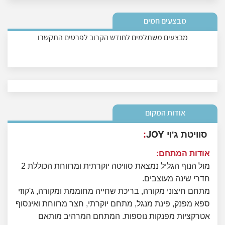
מבצעים חמים
מבצעים משתלמים לחודש הקרוב לפרטים התקשרו
אודות המקום
JOY
סוויטת ג'וי
:
אודות המתחם:
מול הנוף הגליל נמצאת סוויטה יוקרתית ומרווחת הכוללת 2
חדרי שינה מעוצבים.
מתחם חיצוני מקורה, בריכת שחייה מחוממת ומקורה, ג'קוזי
ספא מפנק, פינת מנגל, מתחם יוקרתי, חצר מרווחת ואינסוף
אטרקציות מפנקות נוספות. המתחם המרהיב מותאם