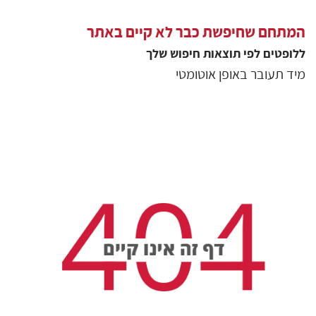
המתחם שחיפשת כבר לא קיים באתר
ללופטים
לפי תוצאות חיפוש שלך
מיד תעובר באופן אוטומטי
גולשים שצפו בסיור
7290
צפיות